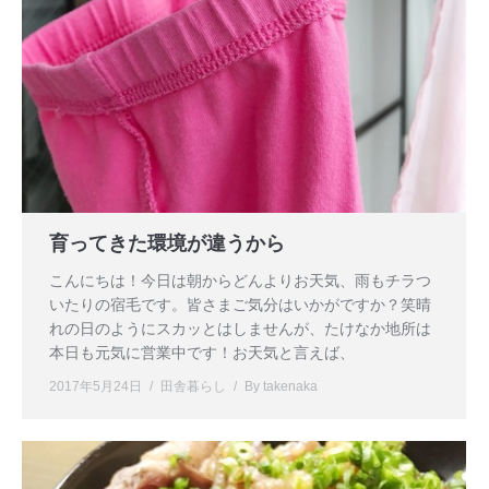
育ってきた環境が違うから
こんにちは！今日は朝からどんよりお天気、雨もチラつ
いたりの宿毛です。皆さまご気分はいかがですか？笑晴
れの日のようにスカッとはしませんが、たけなか地所は
本日も元気に営業中です！お天気と言えば、
2017年5月24日
田舎暮らし
By
takenaka