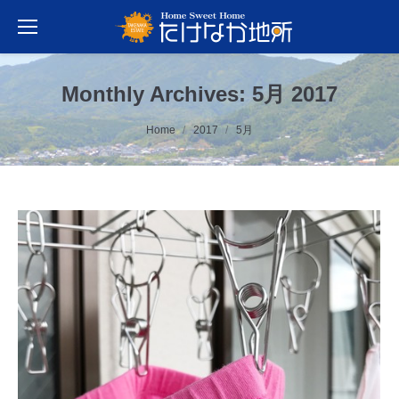
Monthly Archives:
5月 2017
You are here:
Home
2017
5月