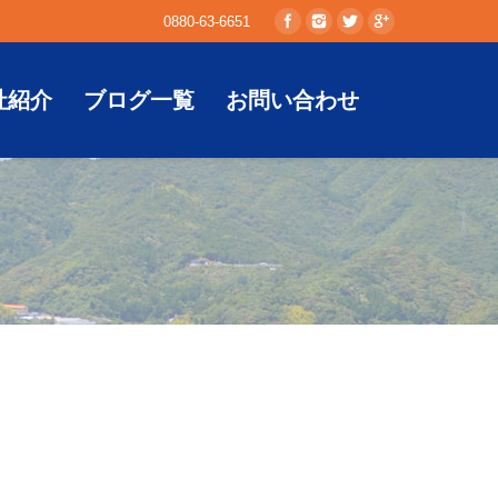
0880-63-6651
社紹介
ブログ一覧
お問い合わせ