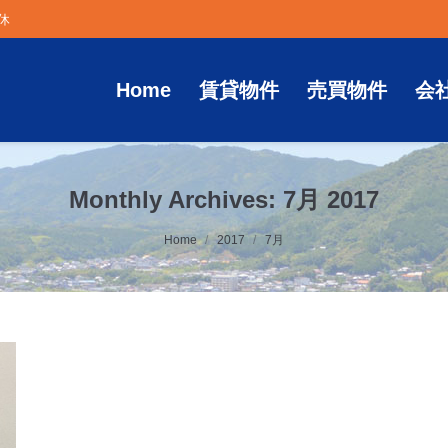
定休
Home
賃貸物件
売買物件
会
Monthly Archives:
7月 2017
Home
2017
7月