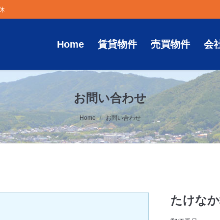
定休
Home
賃貸物件
売買物件
会
お問い合わせ
Home
お問い合わせ
たけなか