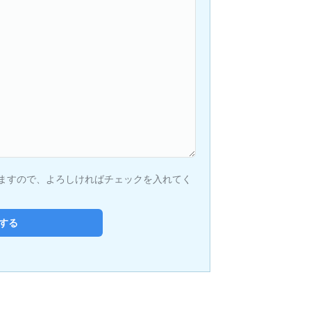
ますので、よろしければチェックを入れてく