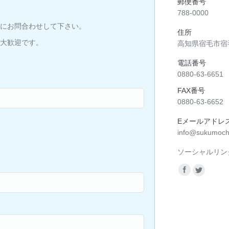
郵便番号
788-0000
にお問合わせして下さい。
住所
大歓迎です。
高知県宿毛市宿毛
電話番号
0880-63-6651
FAX番号
0880-63-6652
Eメールアドレ
info@sukumochi
ソーシャルリン