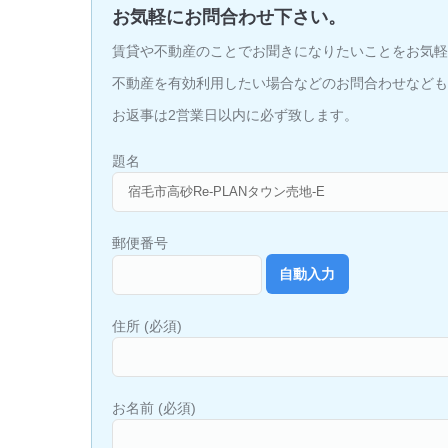
お気軽にお問合わせ下さい。
賃貸や不動産のことでお聞きになりたいことをお気軽
不動産を有効利用したい場合などのお問合わせなども
お返事は2営業日以内に必ず致します。
題名
郵便番号
住所 (必須)
お名前 (必須)