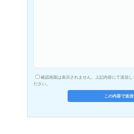
確認画面は表示されません。上記内容にて送信し
ださい。