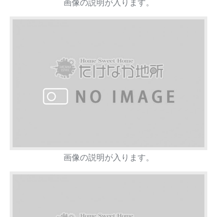
画像の説明が入ります。
画像の説明が入ります。