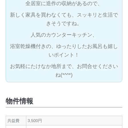
全居室に造作の収納があるので、
新しく家具を買わなくても、スッキリと生活で
きそうですね。
人気のカウンターキッチン、
浴室乾燥機付きの、ゆったりしたお風呂も嬉し
いポイント！
お気軽にたけなか地所まで、お問合せください
ね(*^^*)
物件情報
共益費
3,500円