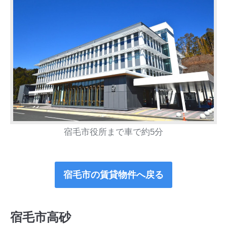
宿毛市役所まで車で約5分
宿毛市の賃貸物件へ戻る
宿毛市高砂