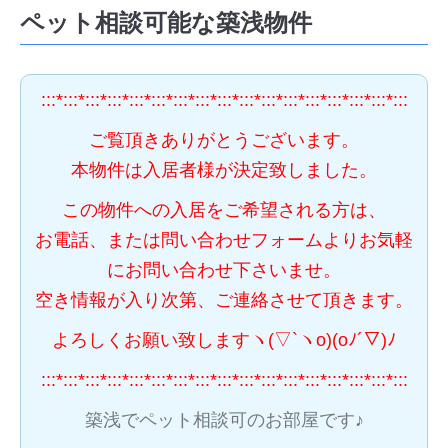
ペット相談可能な築浅物件
:::*:::*:::*:::*:::*:::*:::*:::*:::*:::*:::*:::*:::*:::*:::*:::*:::
ご覧頂きありがとうございます。
本物件は入居者様が決定致しました。
この物件への入居をご希望される方は、
お電話、または問い合わせフォームよりお気軽
にお問い合わせ下さいませ。
空き情報が入り次第、ご連絡させて頂きます。
よろしくお願い致しますヽ(▽`ヽo)(oﾉ´▽)ﾉ
:::*:::*:::*:::*:::*:::*:::*:::*:::*:::*:::*:::*:::*:::*:::*:::*:::
築浅でペット相談可のお部屋です♪