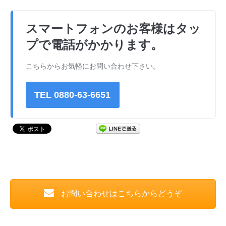
スマートフォンのお客様はタッ
プで電話がかかります。
こちらからお気軽にお問い合わせ下さい。
TEL 0880-63-6651
お問い合わせはこちらからどうぞ