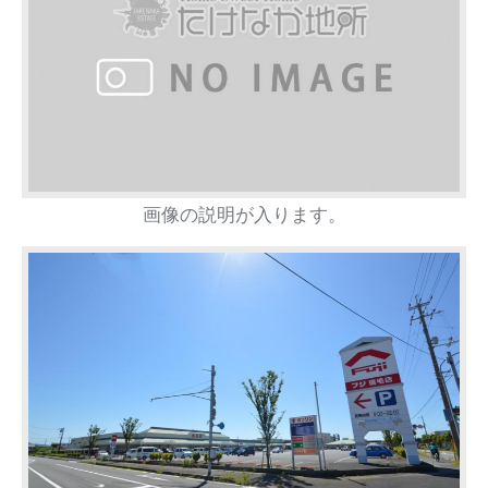
画像の説明が入ります。