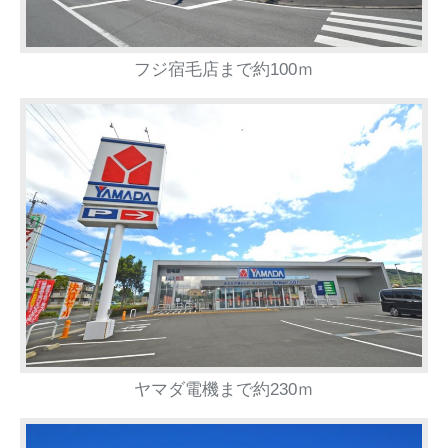
フジ宿毛店まで約100ｍ
ヤマダ電機まで約230ｍ