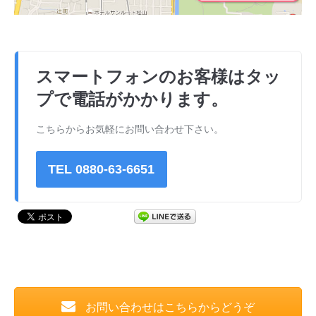
スマートフォンのお客様はタッ
プで電話がかかります。
こちらからお気軽にお問い合わせ下さい。
TEL 0880-63-6651
お問い合わせはこちらからどうぞ