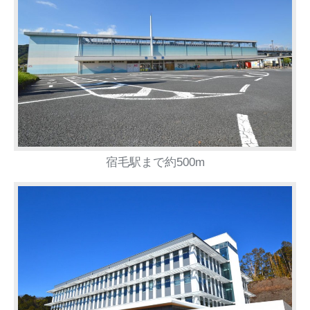
宿毛駅まで約500m