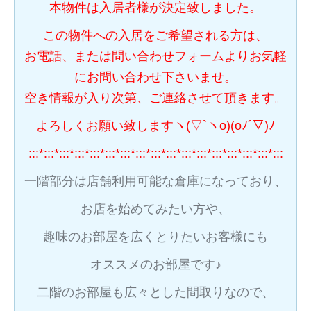
本物件は入居者様が決定致しました。
この物件への入居をご希望される方は、
お電話、または問い合わせフォームよりお気軽
にお問い合わせ下さいませ。
空き情報が入り次第、ご連絡させて頂きます。
よろしくお願い致しますヽ(▽`ヽo)(oﾉ´▽)ﾉ
:::*:::*:::*:::*:::*:::*:::*:::*:::*:::*:::*:::*:::*:::*:::*:::*:::
一階部分は店舗利用可能な倉庫になっており、
お店を始めてみたい方や、
趣味のお部屋を広くとりたいお客様にも
オススメのお部屋です♪
二階のお部屋も広々とした間取りなので、