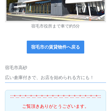
宿毛市役所まで車で約5分
宿毛市の賃貸物件へ戻る
宿毛市高砂
広い倉庫付きで、お店を始められる方にも！
:::*:::*:::*:::*:::*:::*:::*:::*:::*:::*:::*:::*:::*:::*:::*:::*:::
ご覧頂きありがとうございます。