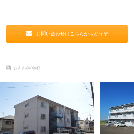
お問い合わせはこちらからどうぞ
おすすめの物件