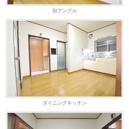
別アングル
ダイニングキッチン