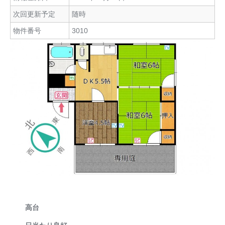
次回更新予定
随時
物件番号
3010
高台