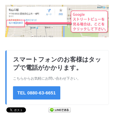
スマートフォンのお客様はタッ
プで電話がかかります。
こちらからお気軽にお問い合わせ下さい。
TEL 0880-63-6651