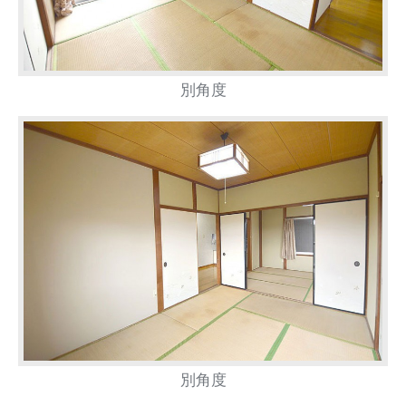
別角度
別角度