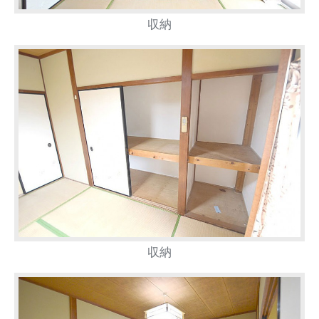
収納
収納