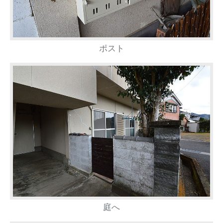
ポスト
庭へ