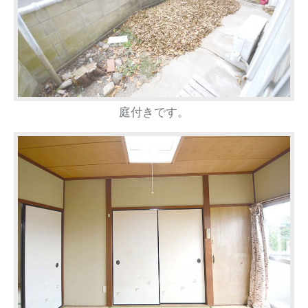
庭付きです。