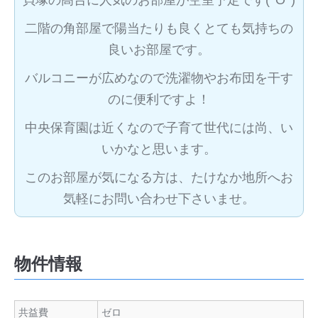
貝塚の高台に人気のお部屋が空室予定です(^O^)
二階の角部屋で陽当たりも良くとても気持ちの
良いお部屋です。
バルコニーが広めなので洗濯物やお布団を干す
のに便利ですよ！
中央保育園は近くなので子育て世代には尚、い
いかなと思います。
このお部屋が気になる方は、たけなか地所へお
気軽にお問い合わせ下さいませ。
物件情報
共益費
ゼロ