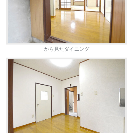
から見たダイニング