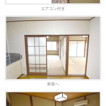
エアコン付き
和室へ