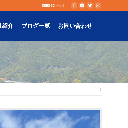
0880-63-6651
社紹介
ブログ一覧
お問い合わせ