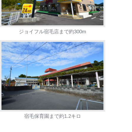
ジョイフル宿毛店まで約300m
宿毛保育園まで約1.2キロ