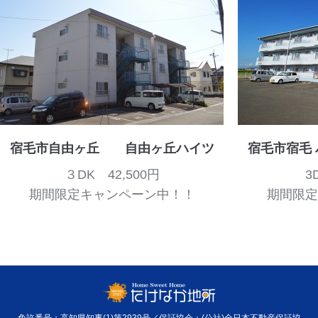
宿毛市自由ヶ丘 自由ヶ丘ハイツ
宿毛市宿毛 
３DK 42,500円
3
期間限定キャンペーン中！！
期間限定