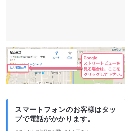
スマートフォンのお客様はタッ
プで電話がかかります。