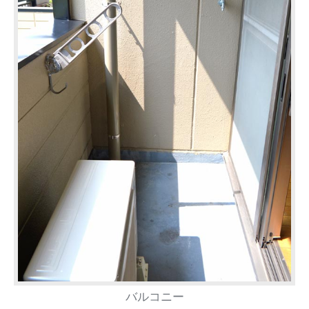
バルコニー