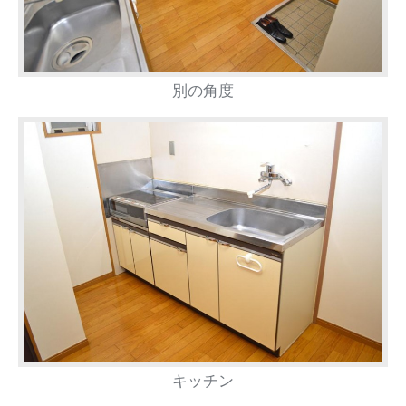
別の角度
キッチン