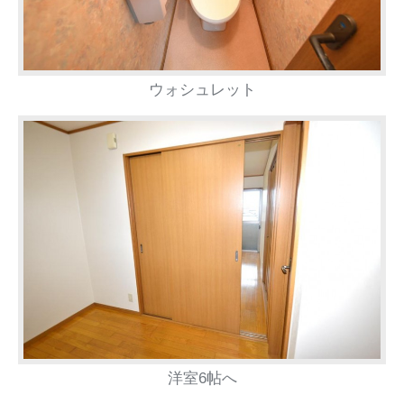
ウォシュレット
洋室6帖へ