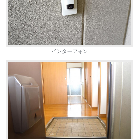
インターフォン