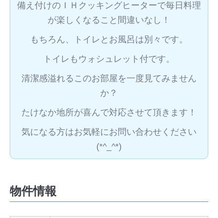
備え付けのＩＨクッキングヒーターで毎日料理
が楽しくなること間違いなし！
もちろん、トイレとお風呂は別々です。
トイレもウォシュレット付です。
清潔感溢れるこのお部屋を一度見てみません
か？
たけなか地所が喜んで対応させて頂きます！
気になる方はお気軽にお問い合わせください
(*^_^*)
物件情報