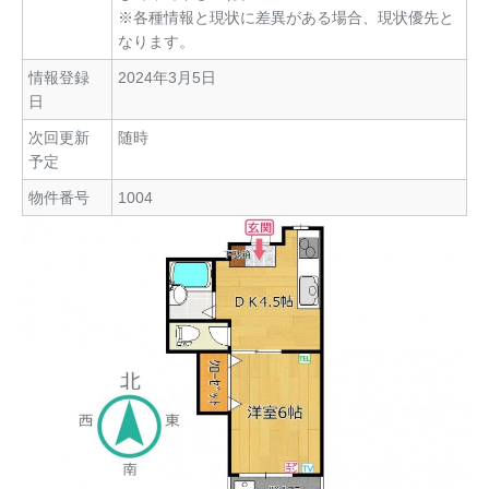
※各種情報と現状に差異がある場合、現状優先と
なります。
情報登録
2024年3月5日
日
次回更新
随時
予定
物件番号
1004