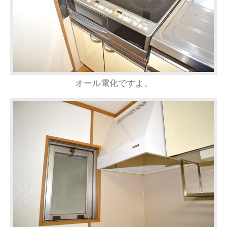
オール電化ですよ。