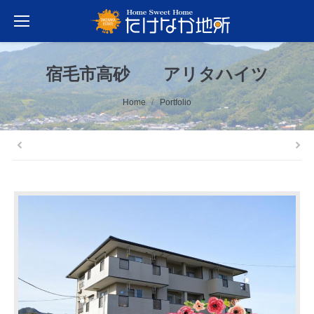
宿毛市高砂 アリタハイツ
You are here:
Home
Portfolio