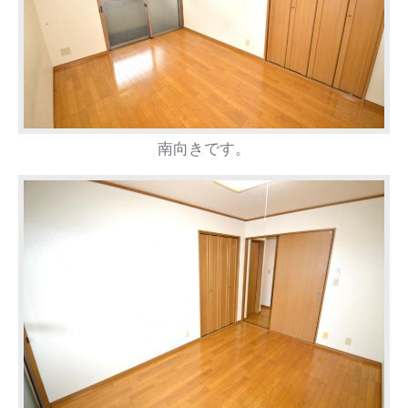
南向きです。