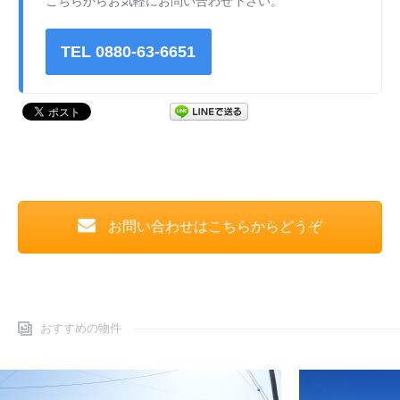
こちらからお気軽にお問い合わせ下さい。
TEL 0880-63-6651
お問い合わせはこちらからどうぞ
おすすめの物件