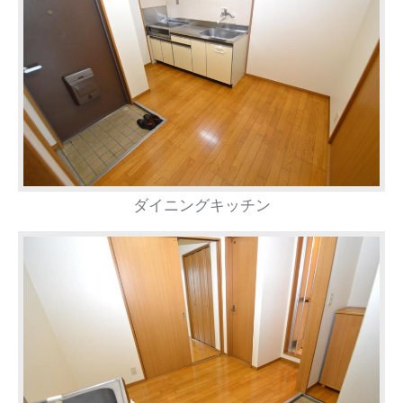
ダイニングキッチン