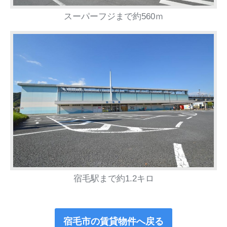
スーパーフジまで約560ｍ
宿毛駅まで約1.2キロ
宿毛市の賃貸物件へ戻る