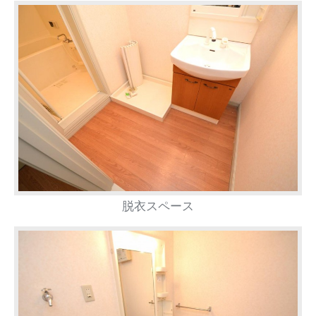
脱衣スペース