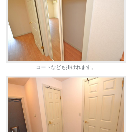
コートなども掛けれます。