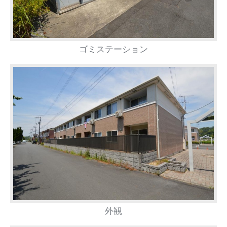
ゴミステーション
外観