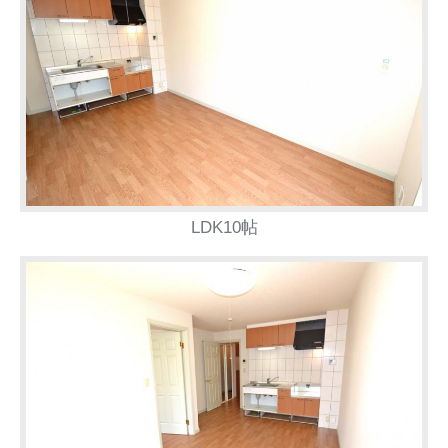
LDK10帖