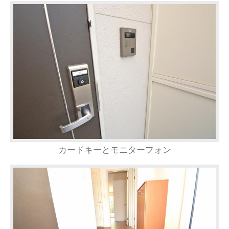
カードキーとモニターフォン