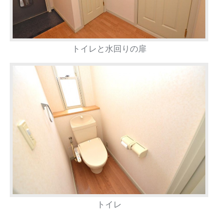
トイレと水回りの扉
トイレ