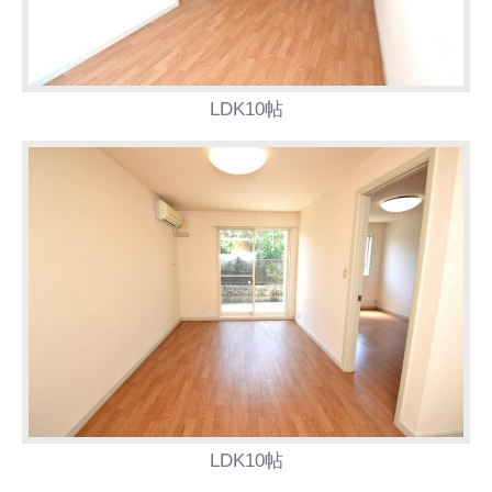
LDK10帖
LDK10帖