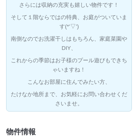
さらには収納の充実も嬉しい物件です！
そして１階ならではの特典、お庭がついていま
す(*’▽’)
南側なのでお洗濯干しはもちろん、家庭菜園や
DIY、
これからの季節はお子様のプール遊びもできち
ゃいますね！
こんなお部屋に住んでみたい方、
たけなか地所まで、お気軽にお問い合わせくだ
さいませ。
物件情報