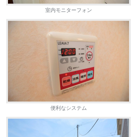
室内モニターフォン
便利なシステム