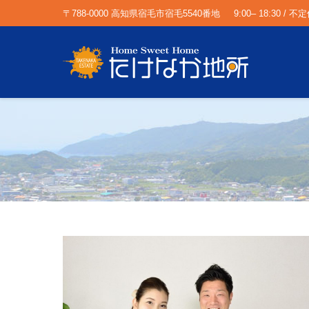
〒788-0000 高知県宿毛市宿毛5540番地
9:00– 18:30 / 不
You are here: