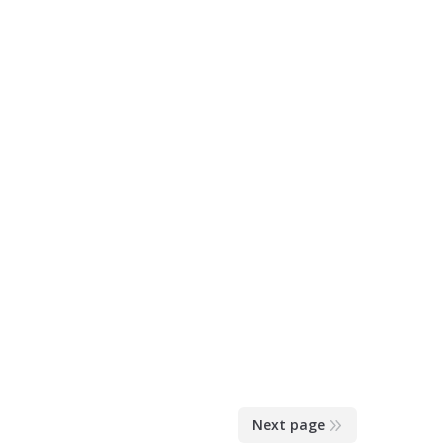
Next page