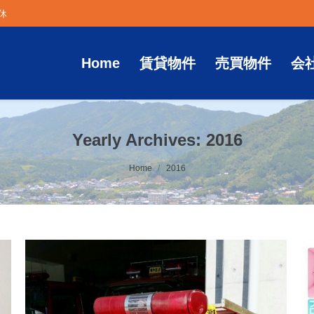
定休
Home
賃貸物件
売買物件
会
Yearly Archives:
2016
Home
2016