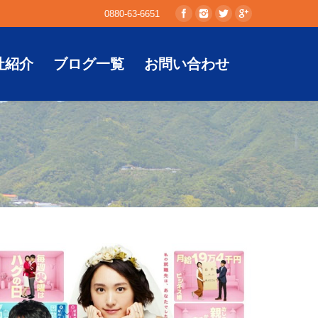
0880-63-6651
社紹介
ブログ一覧
お問い合わせ