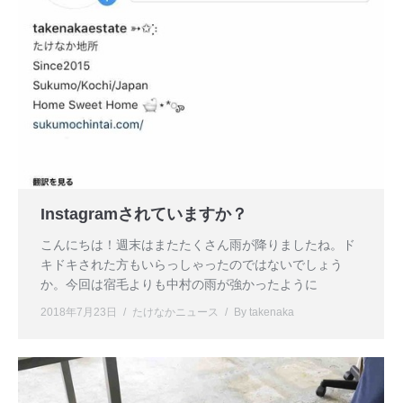
Instagramされていますか？
こんにちは！週末はまたたくさん雨が降りましたね。ド
キドキされた方もいらっしゃったのではないでしょう
か。今回は宿毛よりも中村の雨が強かったように
2018年7月23日
たけなかニュース
By
takenaka