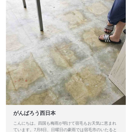
がんばろう西日本
こんにちは。四国も梅雨が明けて宿毛もお天気に恵まれ
ています。7月8日、日曜日の豪雨では宿毛市のいたると