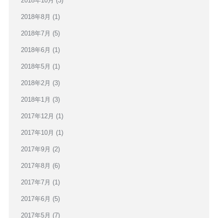
2018年10月
(3)
2018年8月
(1)
2018年7月
(5)
2018年6月
(1)
2018年5月
(1)
2018年2月
(3)
2018年1月
(3)
2017年12月
(1)
2017年10月
(1)
2017年9月
(2)
2017年8月
(6)
2017年7月
(1)
2017年6月
(5)
2017年5月
(7)