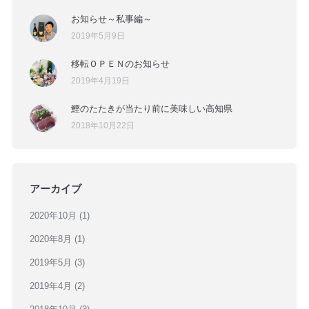
お知らせ～私事編～
2019年5月9日
移転ＯＰＥＮのお知らせ
2019年4月19日
鰹のたたきが当たり前に美味しい高知県
2018年10月22日
アーカイブ
2020年10月
(1)
2020年8月
(1)
2019年5月
(3)
2019年4月
(2)