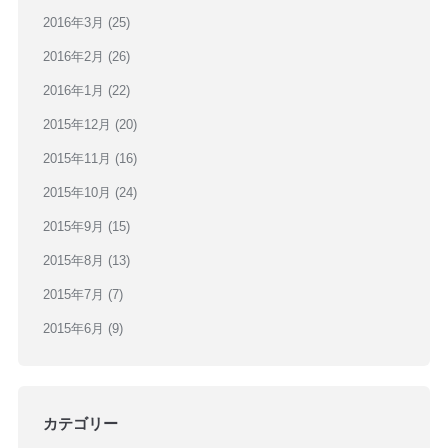
2016年3月
(25)
2016年2月
(26)
2016年1月
(22)
2015年12月
(20)
2015年11月
(16)
2015年10月
(24)
2015年9月
(15)
2015年8月
(13)
2015年7月
(7)
2015年6月
(9)
カテゴリー