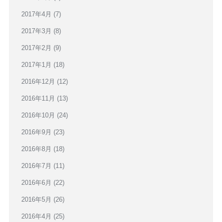
2017年4月
(7)
2017年3月
(8)
2017年2月
(9)
2017年1月
(18)
2016年12月
(12)
2016年11月
(13)
2016年10月
(24)
2016年9月
(23)
2016年8月
(18)
2016年7月
(11)
2016年6月
(22)
2016年5月
(26)
2016年4月
(25)