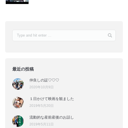
最近の投稿
仲良しの証♡♡♡
2020年10月9日
１日かけて映画を観ました
2019年5月20日
流動的な産前産後のお話し
2019年5月11日