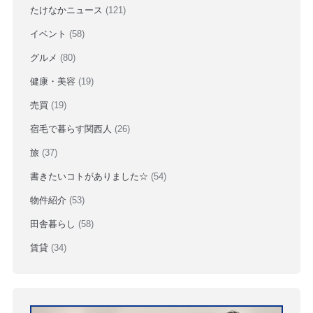
たけなかニュース
(121)
イベント
(58)
グルメ
(80)
健康・美容
(19)
売買
(19)
宿毛で暮らす関西人
(26)
旅
(37)
書きたいコトがありました☆
(54)
物件紹介
(53)
田舎暮らし
(58)
賃貸
(34)