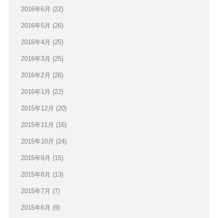
2016年6月
(22)
2016年5月
(26)
2016年4月
(25)
2016年3月
(25)
2016年2月
(26)
2016年1月
(22)
2015年12月
(20)
2015年11月
(16)
2015年10月
(24)
2015年9月
(15)
2015年8月
(13)
2015年7月
(7)
2015年6月
(9)