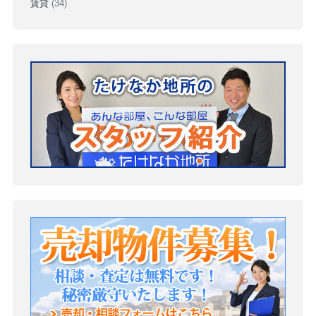
賃貸
(34)