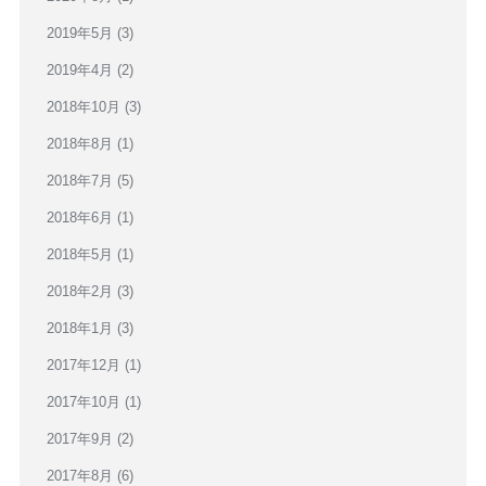
2019年5月
(3)
2019年4月
(2)
2018年10月
(3)
2018年8月
(1)
2018年7月
(5)
2018年6月
(1)
2018年5月
(1)
2018年2月
(3)
2018年1月
(3)
2017年12月
(1)
2017年10月
(1)
2017年9月
(2)
2017年8月
(6)