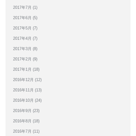
2017年7月
(1)
2017年6月
(5)
2017年5月
(7)
2017年4月
(7)
2017年3月
(8)
2017年2月
(9)
2017年1月
(18)
2016年12月
(12)
2016年11月
(13)
2016年10月
(24)
2016年9月
(23)
2016年8月
(18)
2016年7月
(11)