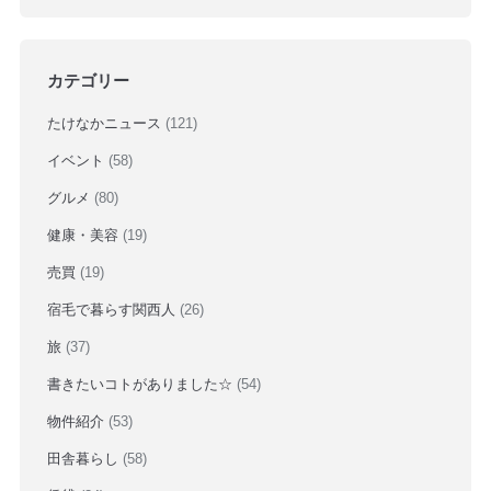
カテゴリー
たけなかニュース
(121)
イベント
(58)
グルメ
(80)
健康・美容
(19)
売買
(19)
宿毛で暮らす関西人
(26)
旅
(37)
書きたいコトがありました☆
(54)
物件紹介
(53)
田舎暮らし
(58)