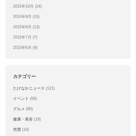
2015年10月
(24)
2015年9月
(15)
2015年8月
(13)
2015年7月
(7)
2015年6月
(9)
カテゴリー
たけなかニュース
(121)
イベント
(58)
グルメ
(80)
健康・美容
(19)
売買
(19)