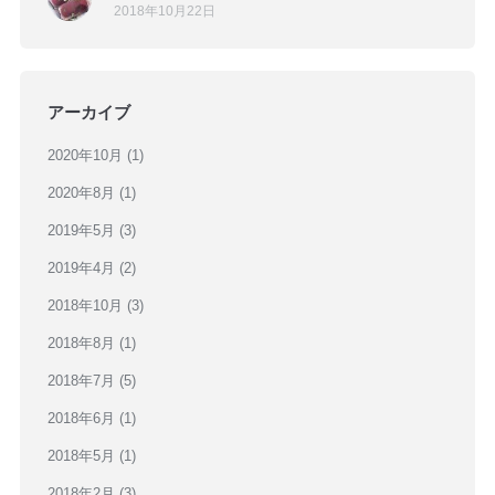
2018年10月22日
アーカイブ
2020年10月
(1)
2020年8月
(1)
2019年5月
(3)
2019年4月
(2)
2018年10月
(3)
2018年8月
(1)
2018年7月
(5)
2018年6月
(1)
2018年5月
(1)
2018年2月
(3)