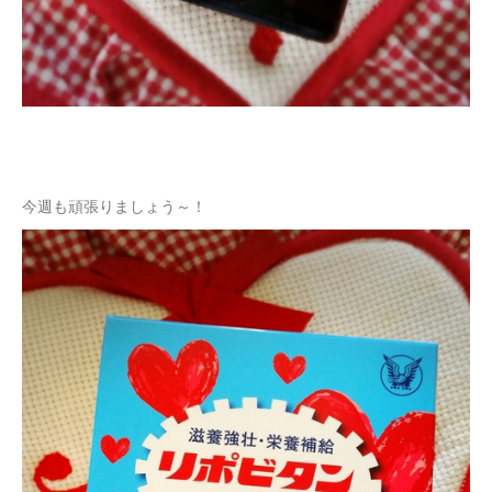
今週も頑張りましょう～！