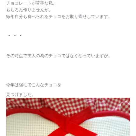
チョコレートが苦手な私、
もちろん作りませんが、
毎年自分も食べられるチョコをお取り寄せしています。
・・・
その時点で主人の為のチョコではなくなっていますが。
今年は宿毛でこんなチョコを
見つけました。