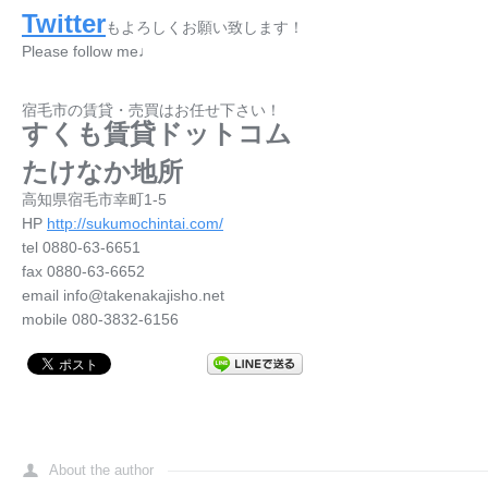
Twitter
もよろしくお願い致します！
Please follow me♩
宿毛市の賃貸・売買はお任せ下さい！
すくも賃貸ドットコム
たけなか地所
高知県宿毛市幸町1-5
HP
http://sukumochintai.com/
tel 0880-63-6651
fax 0880-63-6652
email info@takenakajisho.net
mobile 080-3832-6156
About the author