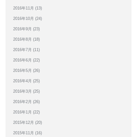
2016年11月
(13)
2016年10月
(24)
2016年9月
(23)
2016年8月
(18)
2016年7月
(11)
2016年6月
(22)
2016年5月
(26)
2016年4月
(25)
2016年3月
(25)
2016年2月
(26)
2016年1月
(22)
2015年12月
(20)
2015年11月
(16)