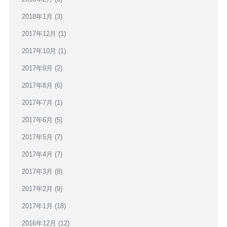
2018年1月
(3)
2017年12月
(1)
2017年10月
(1)
2017年9月
(2)
2017年8月
(6)
2017年7月
(1)
2017年6月
(5)
2017年5月
(7)
2017年4月
(7)
2017年3月
(8)
2017年2月
(9)
2017年1月
(18)
2016年12月
(12)