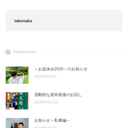
takenaka
Related posts
～お盆休み2020～のお知らせ
2020年8月4日
流動的な産前産後のお話し
2019年5月11日
お知らせ～私事編～