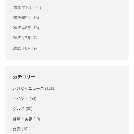
2015年10月
(24)
2015年9月
(15)
2015年8月
(13)
2015年7月
(7)
2015年6月
(9)
カテゴリー
たけなかニュース
(121)
イベント
(58)
グルメ
(80)
健康・美容
(19)
売買
(19)