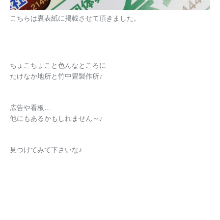
こちらは裏表紙に掲載させて頂きました。
ちょこちょこと色んなところに
たけなか地所と竹中畳製作所♪
広告や看板…
他にもあるかもしれません～♪
見つけてみて下さいな♪