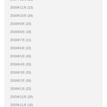
2016年11月
(13)
2016年10月
(24)
2016年9月
(23)
2016年8月
(18)
2016年7月
(11)
2016年6月
(22)
2016年5月
(26)
2016年4月
(25)
2016年3月
(25)
2016年2月
(26)
2016年1月
(22)
2015年12月
(20)
2015年11月
(16)