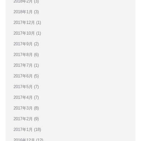
2018年2月
(3)
2018年1月
(3)
2017年12月
(1)
2017年10月
(1)
2017年9月
(2)
2017年8月
(6)
2017年7月
(1)
2017年6月
(5)
2017年5月
(7)
2017年4月
(7)
2017年3月
(8)
2017年2月
(9)
2017年1月
(18)
2016年12月
(12)