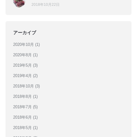
2018年10月22日
アーカイブ
2020年10月
(1)
2020年8月
(1)
2019年5月
(3)
2019年4月
(2)
2018年10月
(3)
2018年8月
(1)
2018年7月
(5)
2018年6月
(1)
2018年5月
(1)