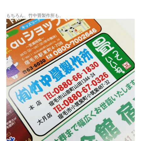
もちろん、竹中畳製作所も。