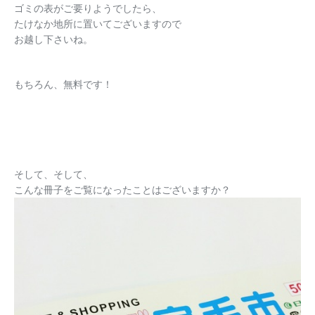
ゴミの表がご要りようでしたら、
たけなか地所に置いてございますので
お越し下さいね。
もちろん、無料です！
そして、そして、
こんな冊子をご覧になったことはございますか？