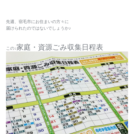
先週、宿毛市にお住まいの方々に
届けられたのではないでしょうか♪
家庭・資源ごみ収集日程表
この↓