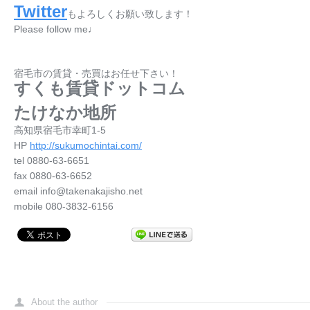
Twitter
もよろしくお願い致します！
Please follow me♩
宿毛市の賃貸・売買はお任せ下さい！
すくも賃貸ドットコム
たけなか地所
高知県宿毛市幸町1-5
HP
http://sukumochintai.com/
tel 0880-63-6651
fax 0880-63-6652
email info@takenakajisho.net
mobile 080-3832-6156
About the author