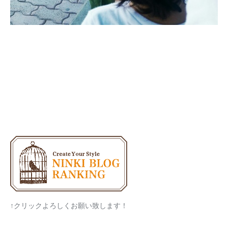
↑クリックよろしくお願い致します！