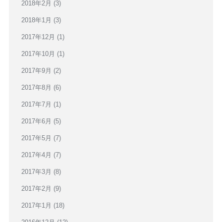
2018年2月
(3)
2018年1月
(3)
2017年12月
(1)
2017年10月
(1)
2017年9月
(2)
2017年8月
(6)
2017年7月
(1)
2017年6月
(5)
2017年5月
(7)
2017年4月
(7)
2017年3月
(8)
2017年2月
(9)
2017年1月
(18)