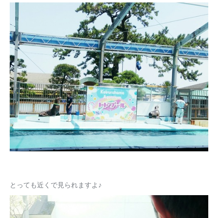
とっても近くで見られますよ♪