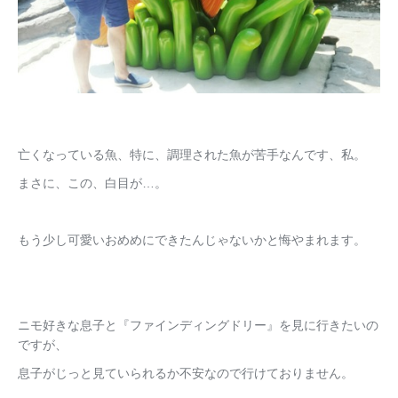
亡くなっている魚、特に、調理された魚が苦手なんです、私。
まさに、この、白目が…。
もう少し可愛いおめめにできたんじゃないかと悔やまれます。
ニモ好きな息子と『ファインディングドリー』を見に行きたいの
ですが、
息子がじっと見ていられるか不安なので行けておりません。