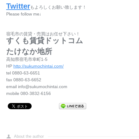
Twitter
もよろしくお願い致します！
Please follow me♩
宿毛市の賃貸・売買はお任せ下さい！
すくも賃貸ドットコム
たけなか地所
高知県宿毛市幸町1-5
HP
http://sukumochintai.com/
tel 0880-63-6651
fax 0880-63-6652
email info@sukumochintai.com
mobile 080-3832-6156
About the author