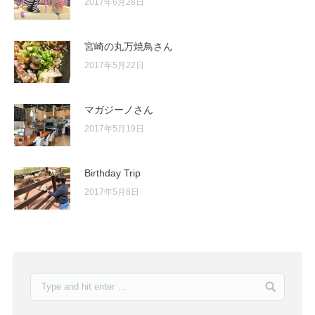
2017年6月28日
宮崎の丸万焼鳥さん
2017年5月22日
マガジーノさん
2017年5月19日
Birthday Trip
2017年5月8日