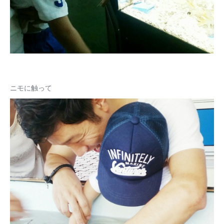
ニモに触って