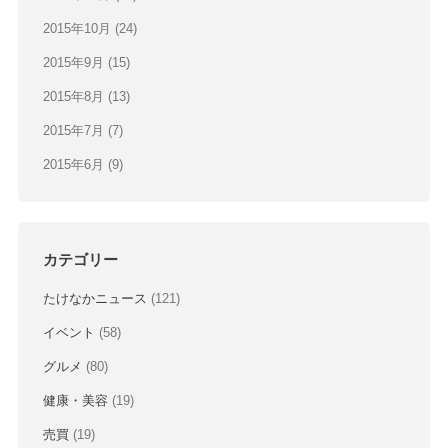
2015年10月
(24)
2015年9月
(15)
2015年8月
(13)
2015年7月
(7)
2015年6月
(9)
カテゴリー
たけなかニュース
(121)
イベント
(58)
グルメ
(80)
健康・美容
(19)
売買
(19)