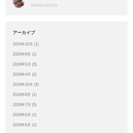
2018年10月22日
アーカイブ
2020年10月
(1)
2020年8月
(1)
2019年5月
(3)
2019年4月
(2)
2018年10月
(3)
2018年8月
(1)
2018年7月
(5)
2018年6月
(1)
2018年5月
(1)