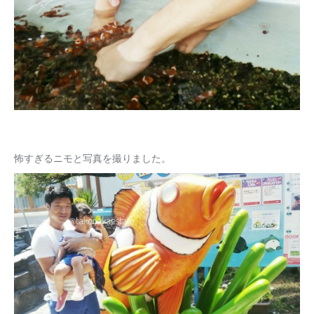
怖すぎるニモと写真を撮りました。