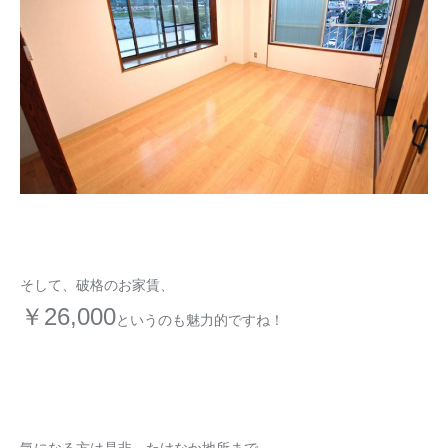
そして、破格のお家賃、
￥26,000
というのも魅力的ですね！