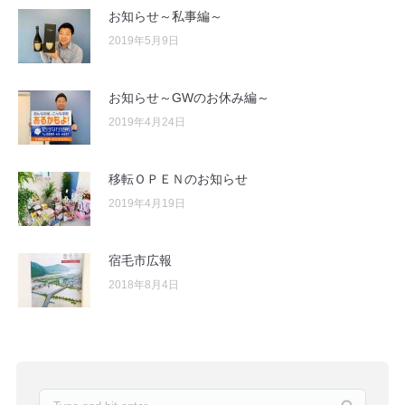
お知らせ～私事編～
2019年5月9日
お知らせ～GWのお休み編～
2019年4月24日
移転ＯＰＥＮのお知らせ
2019年4月19日
宿毛市広報
2018年8月4日