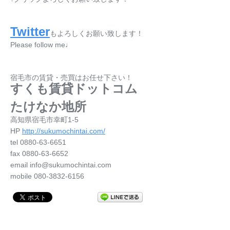
Twitter
もよろしくお願い致します！
Please follow me♩
宿毛市の賃貸・売買はお任せ下さい！
すくも賃貸ドットコム
たけなか地所
高知県宿毛市幸町1-5
HP
http://sukumochintai.com/
tel 0880-63-6651
fax 0880-63-6652
email info@sukumochintai.com
mobile 080-3832-6156