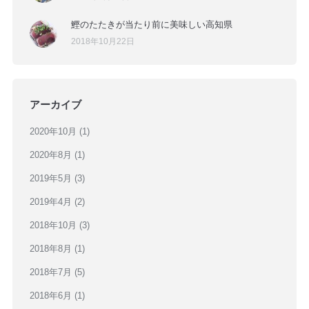
鰹のたたきが当たり前に美味しい高知県
2018年10月22日
アーカイブ
2020年10月
(1)
2020年8月
(1)
2019年5月
(3)
2019年4月
(2)
2018年10月
(3)
2018年8月
(1)
2018年7月
(5)
2018年6月
(1)