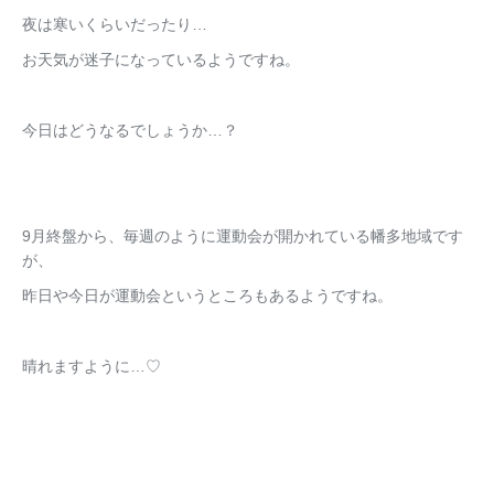
夜は寒いくらいだったり…
お天気が迷子になっているようですね。
今日はどうなるでしょうか…？
9月終盤から、毎週のように運動会が開かれている幡多地域です
が、
昨日や今日が運動会というところもあるようですね。
晴れますように…♡