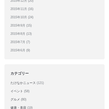
2015年12月
(20)
2015年11月
(16)
2015年10月
(24)
2015年9月
(15)
2015年8月
(13)
2015年7月
(7)
2015年6月
(9)
カテゴリー
たけなかニュース
(121)
イベント
(58)
グルメ
(80)
健康・美容
(19)