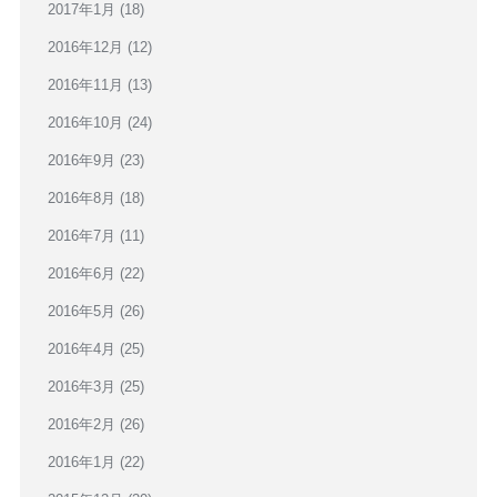
2017年1月
(18)
2016年12月
(12)
2016年11月
(13)
2016年10月
(24)
2016年9月
(23)
2016年8月
(18)
2016年7月
(11)
2016年6月
(22)
2016年5月
(26)
2016年4月
(25)
2016年3月
(25)
2016年2月
(26)
2016年1月
(22)