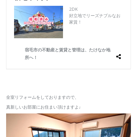
全室リフォームをしておりますので、
真新しいお部屋にお住まい頂けますよ♩