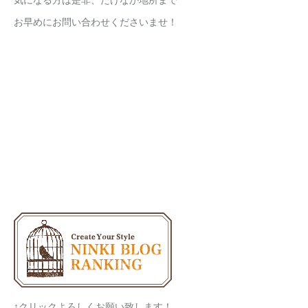
気になる方は是非、たけなか地所まで
お早めにお問い合わせくださいませ！
↑クリックよろしくお願い致します！