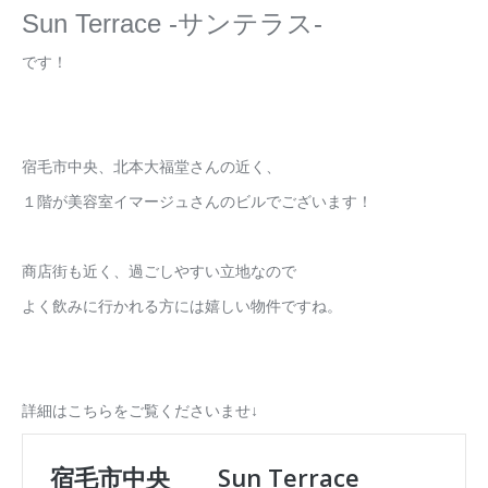
Sun Terrace -サンテラス-
です！
宿毛市中央、北本大福堂さんの近く、
１階が美容室イマージュさんのビルでございます！
商店街も近く、過ごしやすい立地なので
よく飲みに行かれる方には嬉しい物件ですね。
詳細はこちらをご覧くださいませ↓