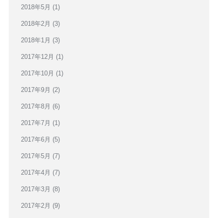
2018年5月
(1)
2018年2月
(3)
2018年1月
(3)
2017年12月
(1)
2017年10月
(1)
2017年9月
(2)
2017年8月
(6)
2017年7月
(1)
2017年6月
(5)
2017年5月
(7)
2017年4月
(7)
2017年3月
(8)
2017年2月
(9)