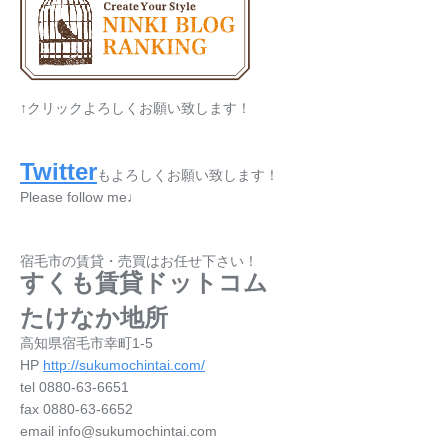
↑クリックよろしくお願い致します！
Twitter
もよろしくお願い致します！
Please follow me♩
宿毛市の賃貸・売買はお任せ下さい！
すくも賃貸ドットコム
たけなか地所
高知県宿毛市幸町1-5
HP
http://sukumochintai.com/
tel 0880-63-6651
fax 0880-63-6652
email info@sukumochintai.com