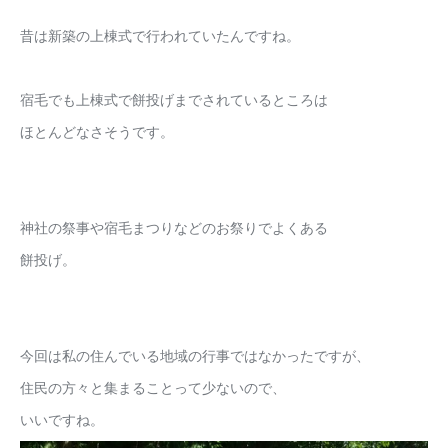
昔は新築の上棟式で行われていたんですね。
宿毛でも上棟式で餅投げまでされているところは
ほとんどなさそうです。
神社の祭事や宿毛まつりなどのお祭りでよくある
餅投げ。
今回は私の住んでいる地域の行事ではなかったですが、
住民の方々と集まることって少ないので、
いいですね。