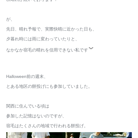
が、
先日、晴れ予報で、実際快晴に近かった日も、
夕暮れ時には雨に変わっていたりと、
なかなか宿毛の晴れを信用できない私です
Halloween前の週末、
とある地区の餅投げにも参加していました。
関西に住んでいる頃は
参加した記憶はないのですが、
宿毛はたくさんの地域で行われる餅投げ。