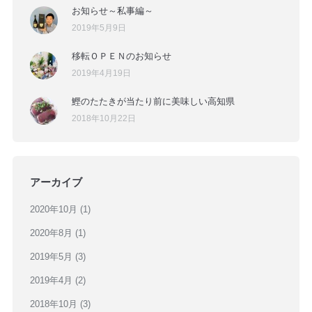
お知らせ～私事編～
2019年5月9日
移転ＯＰＥＮのお知らせ
2019年4月19日
鰹のたたきが当たり前に美味しい高知県
2018年10月22日
アーカイブ
2020年10月
(1)
2020年8月
(1)
2019年5月
(3)
2019年4月
(2)
2018年10月
(3)