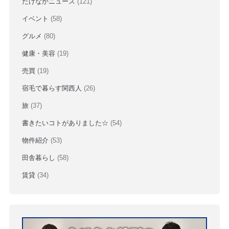
たけなかニュース
(121)
イベント
(58)
グルメ
(80)
健康・美容
(19)
売買
(19)
宿毛で暮らす関西人
(26)
旅
(37)
書きたいコトがありました☆
(54)
物件紹介
(53)
田舎暮らし
(58)
賃貸
(34)