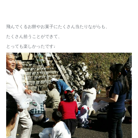
飛んでくるお餅やお菓子にたくさん当たりながらも、
たくさん拾うことができて、
とっても楽しかったです♩