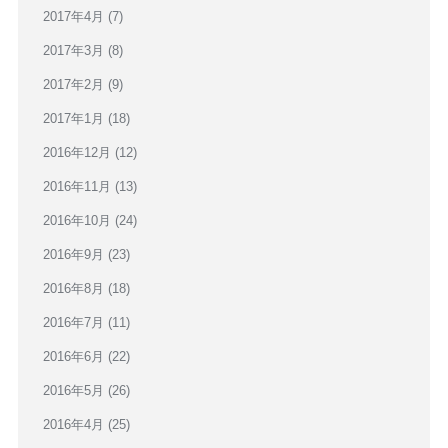
2017年4月
(7)
2017年3月
(8)
2017年2月
(9)
2017年1月
(18)
2016年12月
(12)
2016年11月
(13)
2016年10月
(24)
2016年9月
(23)
2016年8月
(18)
2016年7月
(11)
2016年6月
(22)
2016年5月
(26)
2016年4月
(25)