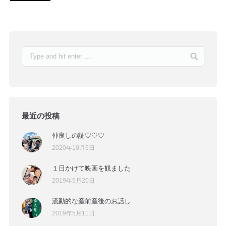
最近の投稿
仲良しの証♡♡♡
2020年10月9日
１日かけて映画を観ました
2019年5月20日
流動的な産前産後のお話し
2019年5月11日