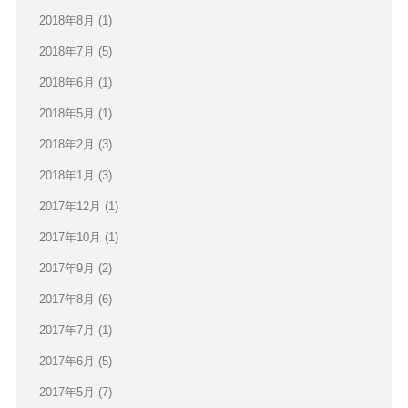
2018年8月
(1)
2018年7月
(5)
2018年6月
(1)
2018年5月
(1)
2018年2月
(3)
2018年1月
(3)
2017年12月
(1)
2017年10月
(1)
2017年9月
(2)
2017年8月
(6)
2017年7月
(1)
2017年6月
(5)
2017年5月
(7)