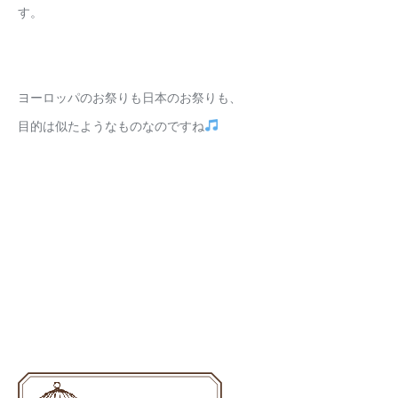
す。
ヨーロッパのお祭りも日本のお祭りも、
目的は似たようなものなのですね