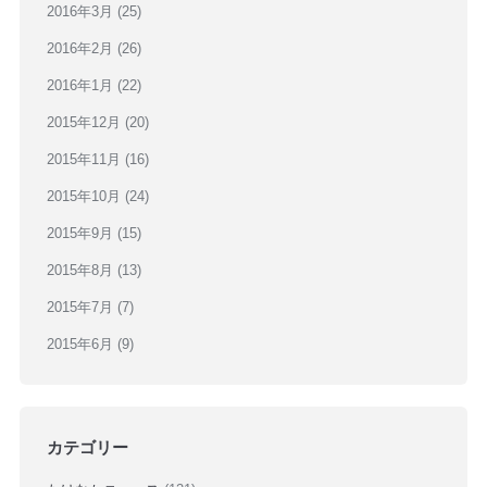
2016年3月
(25)
2016年2月
(26)
2016年1月
(22)
2015年12月
(20)
2015年11月
(16)
2015年10月
(24)
2015年9月
(15)
2015年8月
(13)
2015年7月
(7)
2015年6月
(9)
カテゴリー