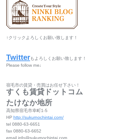
↑クリックよろしくお願い致します！
Twitter
もよろしくお願い致します！
Please follow me♩
宿毛市の賃貸・売買はお任せ下さい！
すくも賃貸ドットコム
たけなか地所
高知県宿毛市幸町1-5
HP
http://sukumochintai.com/
tel 0880-63-6651
fax 0880-63-6652
email info@sukumochintai.com