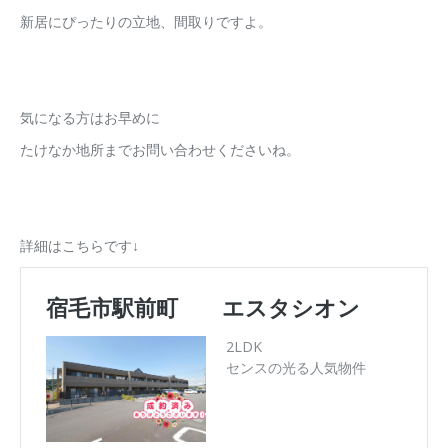
新居にぴったりの立地、間取りですよ。
気になる方はお早めに
たけなか地所までお問い合わせくださいね。
詳細はこちらです↓