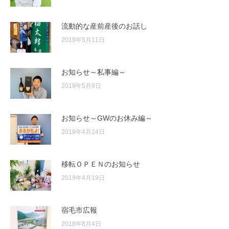
流動的な産前産後のお話し
2019年5月11日
お知らせ～私事編～
2019年5月9日
お知らせ～GWのお休み編～
2019年4月24日
移転ＯＰＥＮのお知らせ
2019年4月19日
宿毛市広報
2018年8月4日