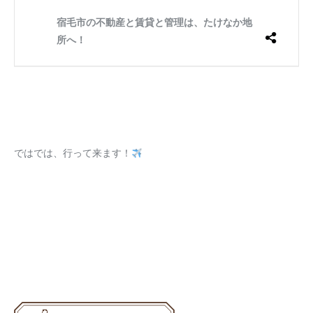
ではでは、行って来ます！