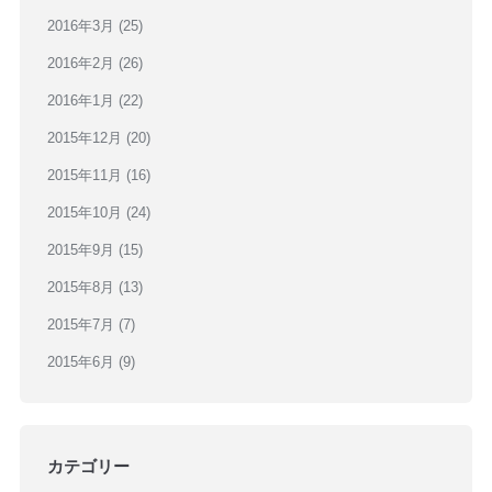
2016年3月
(25)
2016年2月
(26)
2016年1月
(22)
2015年12月
(20)
2015年11月
(16)
2015年10月
(24)
2015年9月
(15)
2015年8月
(13)
2015年7月
(7)
2015年6月
(9)
カテゴリー