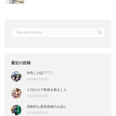
最近の投稿
仲良しの証♡♡♡
2020年10月9日
１日かけて映画を観ました
2019年5月20日
流動的な産前産後のお話し
2019年5月11日