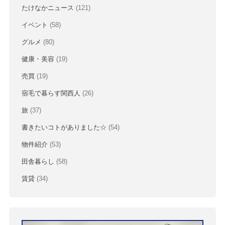
たけなかニュース
(121)
イベント
(58)
グルメ
(80)
健康・美容
(19)
売買
(19)
宿毛で暮らす関西人
(26)
旅
(37)
書きたいコトがありました☆
(54)
物件紹介
(53)
田舎暮らし
(58)
賃貸
(34)