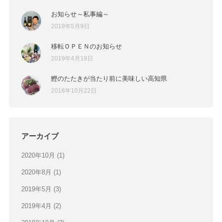
お知らせ～私事編～
2019年5月9日
移転ＯＰＥＮのお知らせ
2019年4月19日
鰹のたたきが当たり前に美味しい高知県
2018年10月22日
アーカイブ
2020年10月
(1)
2020年8月
(1)
2019年5月
(3)
2019年4月
(2)