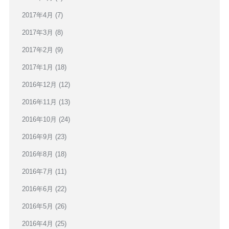
2017年4月
(7)
2017年3月
(8)
2017年2月
(9)
2017年1月
(18)
2016年12月
(12)
2016年11月
(13)
2016年10月
(24)
2016年9月
(23)
2016年8月
(18)
2016年7月
(11)
2016年6月
(22)
2016年5月
(26)
2016年4月
(25)