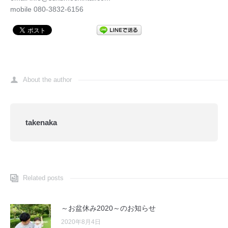
mobile 080-3832-6156
About the author
takenaka
Related posts
～お盆休み2020～のお知らせ
2020年8月4日