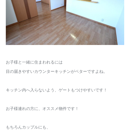
お子様と一緒に住まわれるには
目の届きやすいカウンターキッチンがベターですよね。
キッチン内へ入らないよう、ゲートもつけやすいです！
お子様連れの方に、オススメ物件です！
もちろんカップルにも、