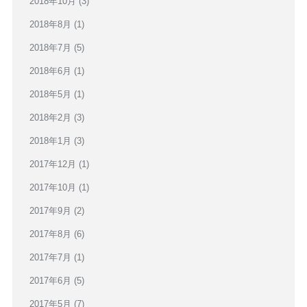
2018年10月
(3)
2018年8月
(1)
2018年7月
(5)
2018年6月
(1)
2018年5月
(1)
2018年2月
(3)
2018年1月
(3)
2017年12月
(1)
2017年10月
(1)
2017年9月
(2)
2017年8月
(6)
2017年7月
(1)
2017年6月
(5)
2017年5月
(7)