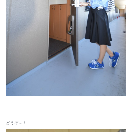
どうぞ～！