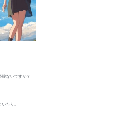
経験ないですか？
ていたり。