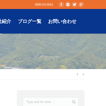
0880-63-6651
社紹介
ブログ一覧
お問い合わせ