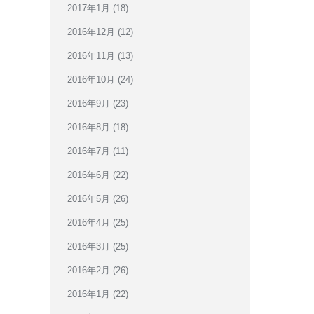
2017年1月
(18)
2016年12月
(12)
2016年11月
(13)
2016年10月
(24)
2016年9月
(23)
2016年8月
(18)
2016年7月
(11)
2016年6月
(22)
2016年5月
(26)
2016年4月
(25)
2016年3月
(25)
2016年2月
(26)
2016年1月
(22)