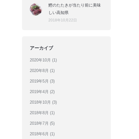
鰹のたたきが当たり前に美味
しい高知県
2018年10月22日
アーカイブ
2020年10月
(1)
2020年8月
(1)
2019年5月
(3)
2019年4月
(2)
2018年10月
(3)
2018年8月
(1)
2018年7月
(5)
2018年6月
(1)