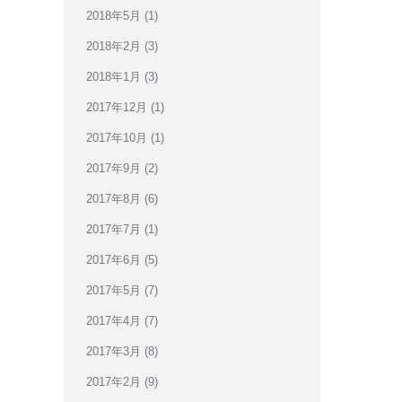
2018年5月
(1)
2018年2月
(3)
2018年1月
(3)
2017年12月
(1)
2017年10月
(1)
2017年9月
(2)
2017年8月
(6)
2017年7月
(1)
2017年6月
(5)
2017年5月
(7)
2017年4月
(7)
2017年3月
(8)
2017年2月
(9)