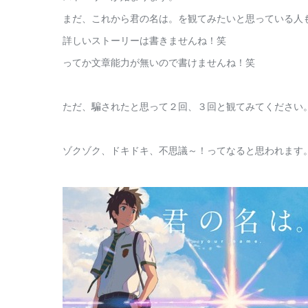
まだ、これから君の名は。を観てみたいと思っている人
詳しいストーリーは書きませんね！笑
ってか文章能力が無いので書けませんね！笑
ただ、騙されたと思って２回、３回と観てみてください
ゾクゾク、ドキドキ、不思議～！ってなると思われます