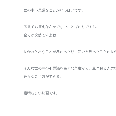
世の中不思議なことがいっぱいです。
考えても答えなんかでないことばかりですし、
全てが突然ですよね！
良かれと思うことが悪かったり、悪いと思ったことが良
そんな世の中の不思議を色々な角度から、且つ見る人の
色々な見え方ができる。
素晴らしい映画です。