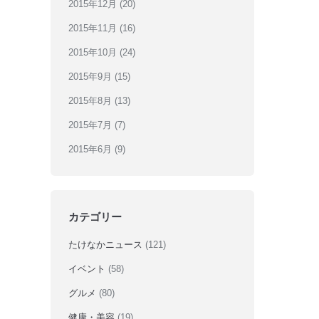
2015年12月
(20)
2015年11月
(16)
2015年10月
(24)
2015年9月
(15)
2015年8月
(13)
2015年7月
(7)
2015年6月
(9)
カテゴリー
たけなかニュース
(121)
イベント
(58)
グルメ
(80)
健康・美容
(19)